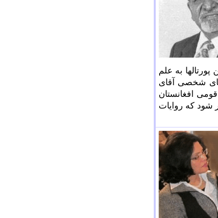
پورتالها به علم
های شخصی آقای
 قومی افغانستان
ر شود که روایات