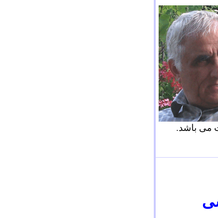
ت می باشد.
سی