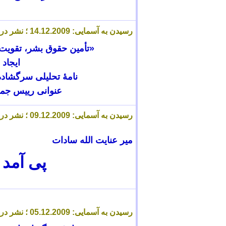
رسیدن به آسمایی: 14.12.2009 ؛ نشر در آسمایی: 14.12.2009
«تأمین حقوق بشر، تقویت 
ایجاد 
نامۀ تحلیلی سرگشادۀ
عنوانی رییس جمه
رسیدن به آسمایی: 09.12.2009 ؛ نشر در آسمایی: 10.12.2009
میر عنایت الله سادات
پی آمد 
رسیدن به آسمایی: 05.12.2009 ؛ نشر در آسمایی: 08.12.2009