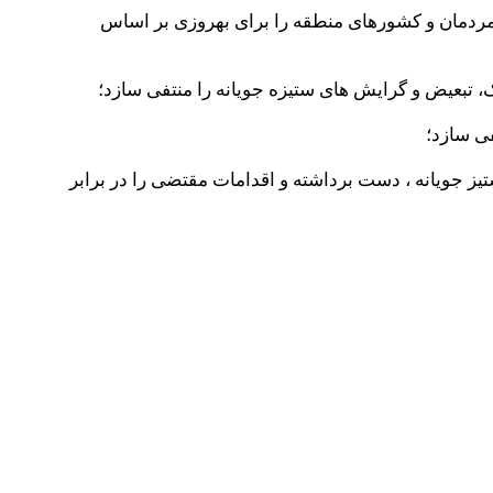
یان مردمان و کشورهای منطقه را برای بهروزی بر اساس
تیز جویانه ، دست برداشته و اقدامات مقتضی را در برابر