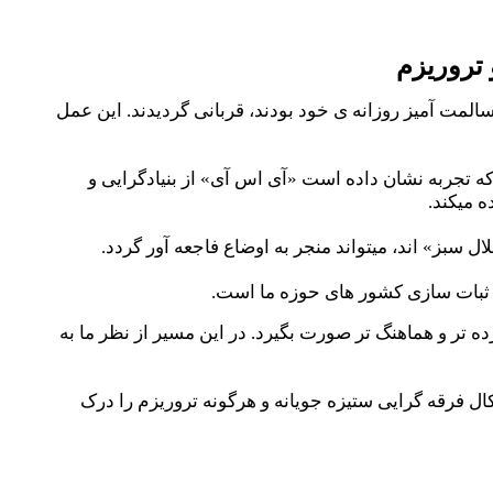
 تروریزم
لمت آمیز روزانه ی خود بودند، قربانی گردیدند. این عمل
 تجربه نشان داده است «آی اس آی» از بنیادگرایی و
 میکند.
 سبز» اند، میتواند منجر به اوضاع فاجعه آور گردد.
 بی ثبات سازی کشور های حوزه ما است.
ه تر و هماهنگ تر صورت بگیرد. در این مسیر از نظر ما به
ال فرقه گرایی ستیزه جویانه و هرگونه تروریزم را درک