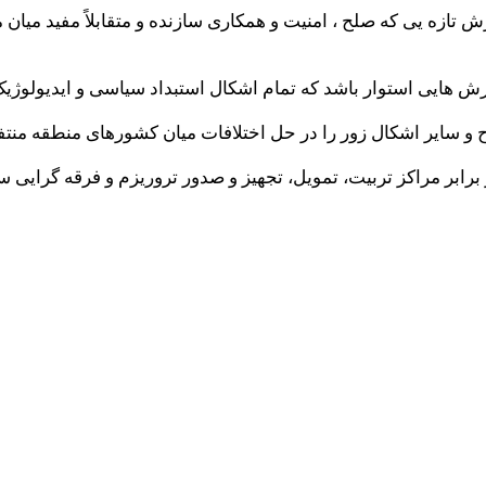
 نگرش تازه یی که صلح ، امنیت و همکاری سازنده و متقابلاً مفید م
 برابر مراکز تربیت، تمویل، تجهیز و صدور تروریزم و فرقه گرایی س