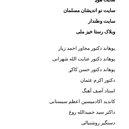
سایت نو اندیشان مسلمان
سایت وطندار
وبلاک
رستا خیز ملی
پوهاند دکتور مجاور احمد زیار
پوهاند دکتور عنایت الله شهرانی
پوهاند دکتور حسن کاکړ
دکتور اکرم عثمان
استاد
آصف آهنگ
کاندید اکادمیسین اعظم سیستانی
داکتر
سید حمیدالله روغ
دستگیر روشنیالی