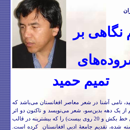
ان
 نگاهی بر
وده‌های
تمیم حمید
د، نامی آشنا در شعر معاصر افغانستان می‌باشد که
ز یک دهه بدین‌سو، شعر می‌نویسد و تاکنون دو اثر
(روی من خط بکش و 20 روی بیست) را که بیشترینه در قالب
ه شده، تقدیم جامعۀ ادبی افغانستان کرده است.