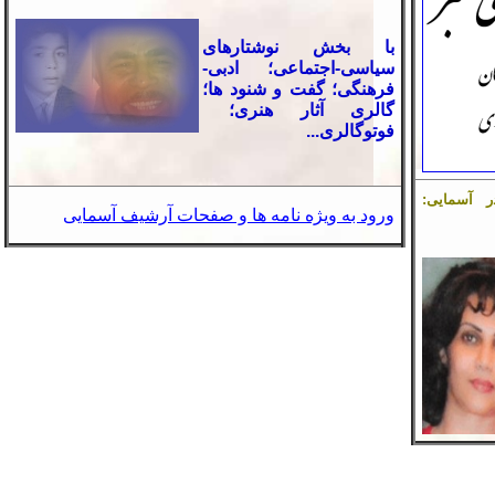
با بخش نوشتارهای
سياسی-اجتماعی؛ ادبی-
فرهنگی؛ گفت و شنود ها؛
گالری آثار هنری؛
فوتوگالری...
آسمایی:
ورود به ویژه نامه
ها و صفحات آرشیف آسمایی