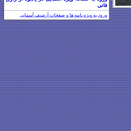
فانی
ورود به ویژه نامه
ها و صفحات آرشیف آسمایی