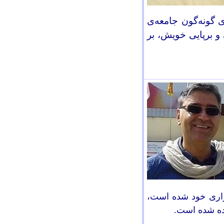
ای گونه‌گون جامعه‌ی
 و برپایی خویش، بر
زاری خود شده است،
نده شده است.