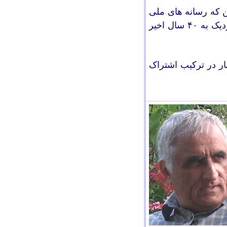
 که رسانه های ملی
زدیک به
۴۰
سال اخیر
ار در ترکیب اشتراک