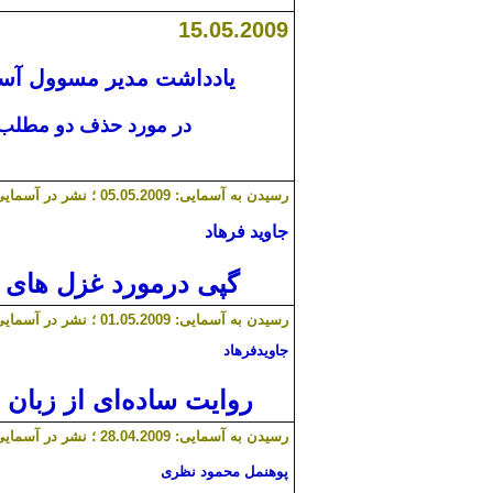
1
5
.05.2009
یادداشت مدیر مسوول آس
در مورد حذف دو مطلب
رسیدن به آسمایی: 05.05.2009 ؛ نشر در آسمایی: 06.05.2009
جاوید فرهاد
گپی درمورد غزل های 
رسیدن به آسمایی: 01.05.2009 ؛ نشر در آسمایی: 06.05.2009
جاویدفرهاد
روایت ساده‌ای از زبان 
رسیدن به آسمایی:
.2009 ؛ نشر در آسمایی: 06.05.2009
4
.0
28
پوهنمل محمود نظری