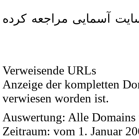
سايت آسمايی مراجعه کرده
Verweisende URLs
Anzeige der kompletten Do
verwiesen worden ist.
Auswertung: Alle Domains
Zeitraum: vom 1. Januar 2