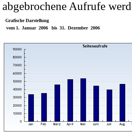
abgebrochene Aufrufe werde
Grafische Darstellung
vom 1. Januar 2006 bis 31. Dezember 2006