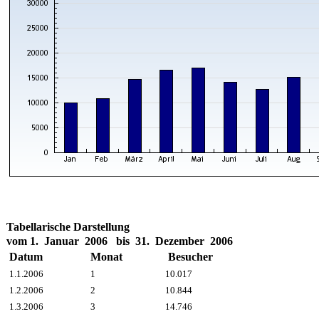
Tabellarische Darstellung
vom 1. Januar 2006 bis 31. Dezember 2006
Datum
Monat
Besucher
1.1.2006
1
10.017
1.2.2006
2
10.844
1.3.2006
3
14.746