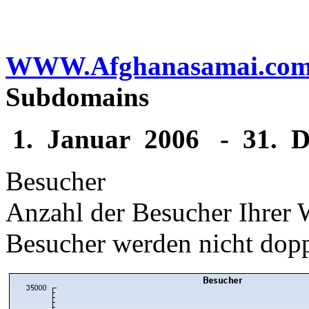
WWW.Afghanasamai.co
Subdomains
1. Januar 2006
-
31. D
Besucher
Anzahl der Besucher Ihrer 
Besucher werden nicht dopp