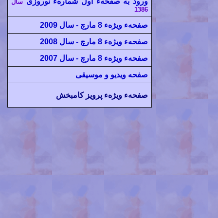
ورود به صفحهء اول شمارهء نوروزی
سال
1386
صفحهء ویژهء 8 مارچ -
سال 2009
صفحهء ویژهء 8 مارچ - سال
2008
صفحهء ویژهء 8 مارچ - سال 2007
صفحه ویدیو و موسیقی
صفحهء ویژهء پرویز کامبخش