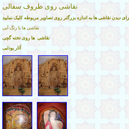
نقاشی روی ظروف سفالی
رای دیدن نقاشی ها به اندازه بزرگتر روی تصاویر مربوطه کلیک نمایید
نقاشی ها با رنگ آبی
نقاشی ها روی تخته گچی
آثار بودایی