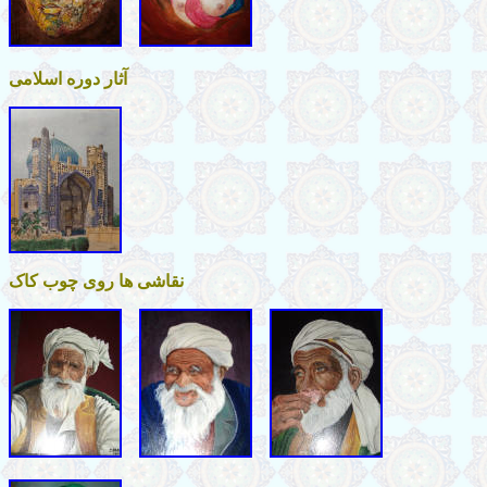
آثار دوره اسلامی
نقاشی ها روی چوب کاک