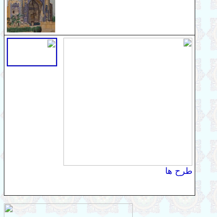
طرح ها