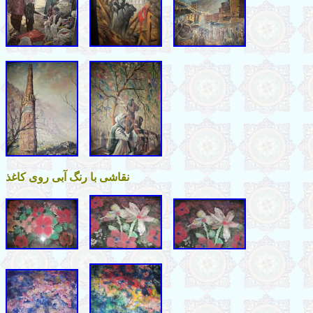
نقاشی با رنگ آبی روی کاغذ