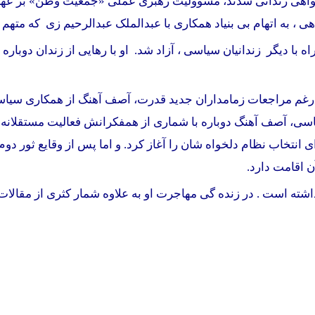
ه با دیگر زندانیان سیاسی ، آزاد شد. او با رهایی از زندان دوب
ه رغم مراجعات زمامداران جدید قدرت، آصف آهنگ از همکاری سیاسی
ی، آصف آهنگ دوباره با شماری از همفکرانش فعالیت مستقلانه 
ن اقامت دارد.
اشته است . در زنده
گی مهاجرت او به علاوه شمار کثری از مقالات 