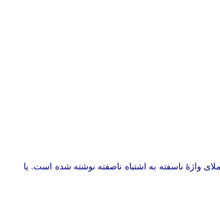
لای واژۀ ناسفته به اشتباه ناصفته نوشته شده است. یا