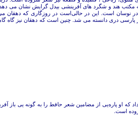
 به مکتب هند و شگرد های آفرینشی بیدل گرایش نشان می دهد؛
در نوسان است. این در حالی‌است در روزگاری که دهقان م
پارسی دری دانسته می شد. چنین است که دهقان نیز گاه گاهی 
اد که او پاره‌یی از مضامین شعر حافط را به گونه یی باز آف
روده است.