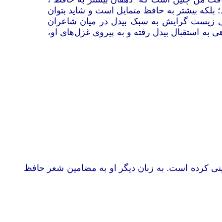
 بلکه بیشتر به حافظ متمایل است و شاید بتوان
ی زیست گرایش به سبک بیدل در میان شاعران
به استقبال بیدل رفته و به پیروی غزل‌های او،
رینی کرده است. به زبان دیگر او به مضامین شعر حافظ