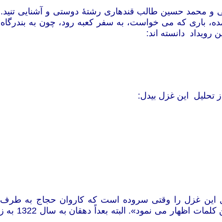
ی و محمد حسین طالب قندهاری رشتۀ دوستی و آشنایی تنید
ه، باری که می خواست، به سفر کعبه رود، چون به بندرگاه 
ن رویداد دانسته اند:
 تحلیل این غزل‌ بیدل:
دل این غزل را وقتی سروده است که کاروان حجاج به طرف
استطاعت نداشت