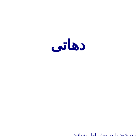
دهاتی
کرد، خود را در صف اول رسانید.