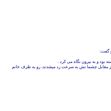
بود و به بیرون نگاه می کرد .
ن از مقابل چشما نش به سرعت رد میشدند، رو به طرف خانم