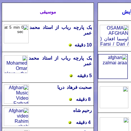
مايش
موسيقی
يک پارچه رباب از استاد محمد
عمر
10 دقيقه
يک پارچه رباب از استاد محمد
عمر
5 دقيقه
صحبت فرهاد دريا
8 دقيقه
رحيم شاه
4 دقيقه