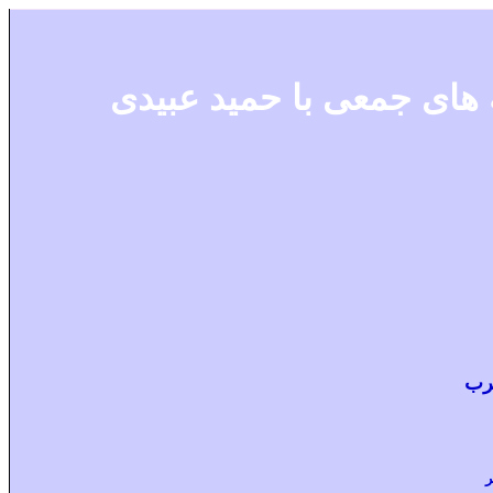
 های جمعی با حمید عبیدی
غرب
ر