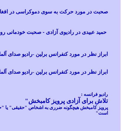
صحبت در مورد حرکت به سوی دموکراسی در افغانس
حمید عبیدی در رادیوی آزادی - صحبت خودمانی روز
ابراز نظر در مورد کنفرانس برلین -رادیو صدای آلمان
ابراز نظر در مورد کنفرانس برلین -رادیو صدای آلمان
رادیو فرانسه :
تلاش برای آزادی پرویز کامبخش"
پرویز کامبخش هیچگونه ضرری به اشخاص "حقیقی" یا "حقو
است"