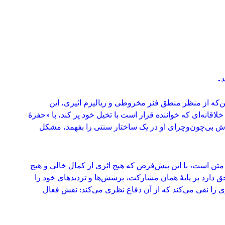
.
د
ین‌که از منظر منطق فنر مخروطی و ریالیزم اثیری، این
خلاقانه‌ای که خواننده قرار است با تخیل خود پر کند، با
«
حفرهٔ
یرش بی‌چون‌وچرای او در یک ساختار سنتی را بفهمد، مشکل
ا متن است، با این پیش‌فرض که هیچ اثری از کمال خالی و هیچ
ق دارد بر پایهٔ همان مشارکت، پرسش‌ها و تردیدهای خود را
زی را نفی می‌کند که از آن دفاع نظری می‌کند: نقش فعال