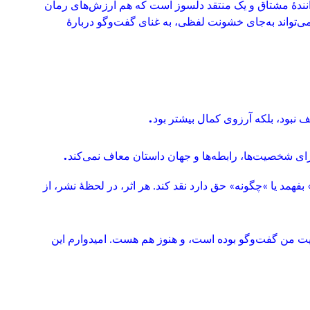
دهٔ مشتاق و یک منتقد دلسوز است که هم ارزش‌های رمان
می‌تواند به‌جای خشونت لفظی، به غنای گفت‌وگو دربارهٔ
.
نبود، بلکه آرزوی کمال بیشتر بود
.
رای شخصیت‌ها، رابطه‌ها و جهان داستان معاف نمی‌کند
بفهمد یا
«
چگونه» حق دارد نقد کند. هر اثر، در لحظهٔ نشر، از
نیت من گفت‌وگو بوده است، و هنوز هم هست. امیدوارم این