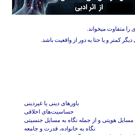
را متفاوت میخواند
.
 کمتر و یا حتا به دور از واقعیت باشد
.
باورهای دینی یا غیردینی
حساسیت‌های اخلاقی
مسایل هویتی و از جمله نگاه به مسایل جنسیتی
نگاه به خانواده، قدرت و جامعه