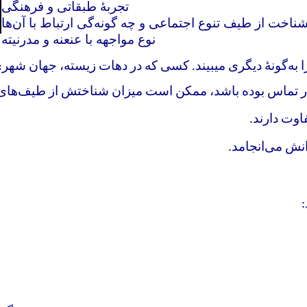
تجربهٔ طبقاتی و فرهنگی
ناخت از طیف تنوع اجتماعی و چه گونه‌گی ارتباط با آن‌ها
نوع مواجهه با عنعنه و مدرنیته
ه‌گونهٔ دیگری میبیند
.
کسی که در دهات زیسته، جهان شهری 
 تماس بوده باشد، ممکن است میزان شناختش از طیف‌های دیگر
اوت دارند
.
انش می‌انجامد
.
: