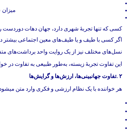
میزان ش
کسی که تنها تجربهٔ شهری دارد، جهان دهات دوردست را ب
اگر کسی با طیف و یا طیف‌های معین اجتماعی بیشتر در
نسل‌های مختلف نیز از یک روایت واحد برداشت‌های متف
این تفاوت تجربهٔ زیسته، به‌طور طبیعی به تفاوت در خو
۲
.
تفاوت جهانبینی‌ها، ارزش‌ها و گرایش‌ها
هر خواننده با یک نظام ارزشی و فکری وارد متن میشود