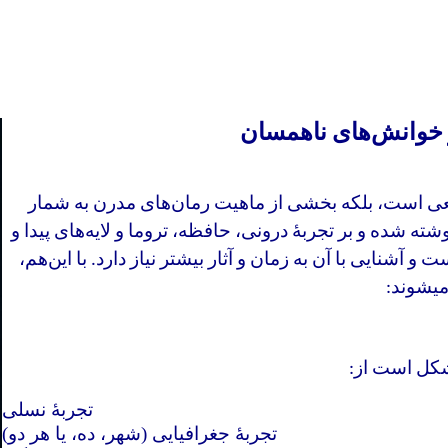
خوانش‌های ناهمسان
عی است، بلکه بخشی از ماهیت رمان‌های مدرن به شمار
ه شده و بر تجربهٔ درونی، حافظه، تروما و لایه‌های پیدا و
و آشنایی با آن به زمان و آثار بیشتر نیاز دارد. با این‌هم،
میشوند
:
شکل است از
:
تجربهٔ نسلی
تجربهٔ جغرافیایی (شهر، ده، یا هر دو)