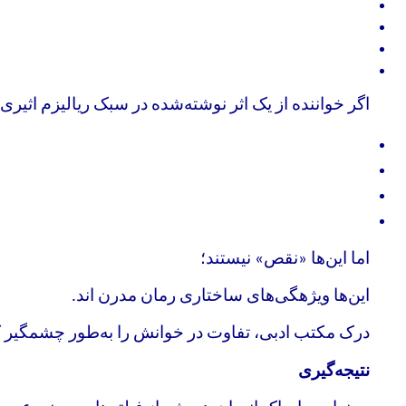
اگر خواننده از یک اثر نوشته‌شده در سبک ریالیزم اثیری 
اما این‌ها «نقص» نیستند؛
این‌ها و
یژه
گی‌های ساختاری رمان مدرن اند
.
درک مکتب ادبی، تفاوت در خوانش را به‌طور چشمگیر
نتیجه‌گیری