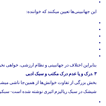
این جهانبینی‌ها تعیین میکنند که خواننده
:
بنابراین اختلاف در جهانبینی و نظام ارزشی، خواهی نخواه
۳
.
درک و یا عدم درک مکتب و سبک ادبی
بخش بزرگی از تفاوت خوانش‌ها از همین‌جا ناشی میشو
شیشک در سبک ریالیزم اثیری نوشته شده است- سبکی