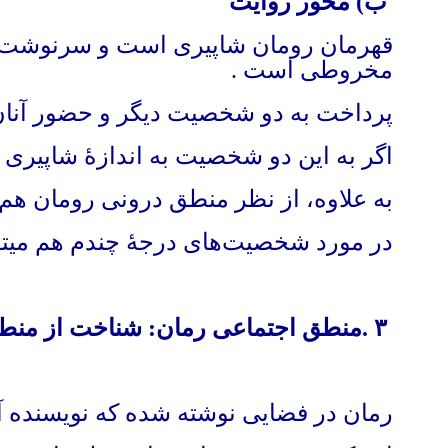
ب) محور روایت
قهرمان رومان شاپیری است و سرنوشت ترا
مخروطی است
.
پرداخت به دو شخصیت دیگر و حضور آنان 
اگر به این دو شخصیت به اندازهٔ‌ شاپیر
به علاوه، از نظر منطق درونی رومان ه
در مورد شخصیت‌های درجهٔ چندم هم میت
۳
.
منطق اجتماعی رمان: شناخت از منطق
رمان در فضایی نوشته شده که نویسنده آ