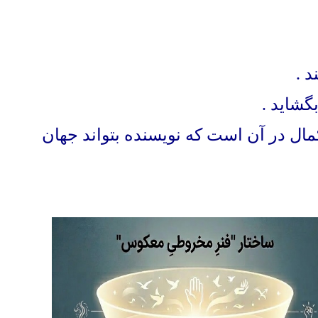
د
.
بگشاید
.
مال در آن است که نویسنده بتواند جهان