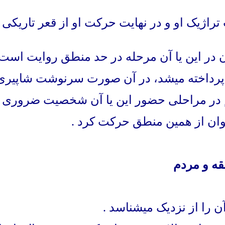
ژیک او و در نهایت حرکت او از قعر تاریکی ب
در این یا آن مرحله در حد منطق روایت است 
ی پرداخته میشد، در آن صورت سرنوشت شاپیری 
م در مراحلی حضور این یا آن شخصیت ضروری ن
وان از همین منطق حرکت کرد
.
ه و مردم
ن را از نزدیک میشناسد
.