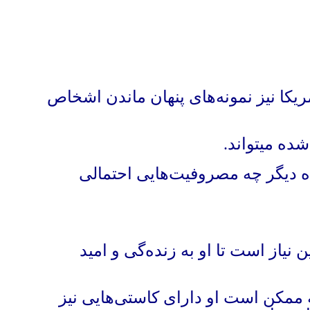
مریکا نیز نمونه‌های پنهان ماندن اشخاص
ده میتواند.
ه دیگر چه مصروفیت‌هایی احتمالی
یاز است تا او به زنده‌گی و امید
 ممکن است او دارای کاستی‌هایی نیز