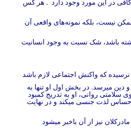
افی در این مورد وجود دارد
.
هر کس
ناممکن نیست، بلکه نمونه‌های واقعی آن
شته باشد، شک نسبت به وجود انسانیت
 نرسیده که واکنش اجتماعی لازم باشد
دین میرسد. در بخش اول او تنها به
 سلامتی روانی، او به تدریج کمبود
احساس لذت جنسی میکند و در نهایت
مادرکلان نیز از آن باخبر میشود