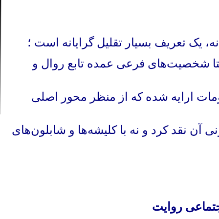
 ‌یک تعریف بسیار تقلیل گرایانه است
؛
 شخصیت‌های فرعی عمده تابع روال و
ات ارایه شده که از منظر محور اصلی
آن نقد کرد و نه با کلیشه‌ها و شابلون‌های
جتماعی روایت