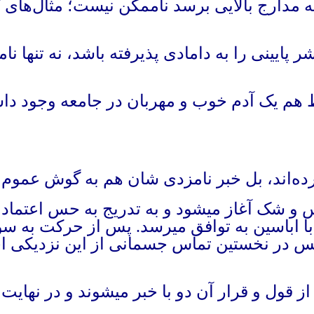
مدارج بالایی برسد ناممکن نیست؛ مثال‌های ک
ر پایینی را به دامادی پذیرفته باشد، نه تنها 
ط هم یک آدم خوب و مهربان در جامعه وجود دا
نکرده‌اند، بل خبر نامزدی شان هم به گوش عموم
و شک آغاز میشود و به تدریج به حس اعتماد و 
 اباسین به توافق میرسد. پس از حرکت به سوی
سپس در نخستین تماس جسمانی از این نزدیکی 
 از قول و قرار آن دو با خبر میشوند و در نهایت 