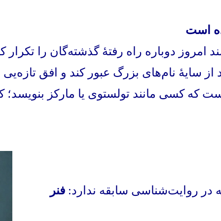
ده است
 امروز دوباره راه رفتهٔ گذشته‌گان را تکرار کن
از سایهٔ نام‌های بزرگ عبور کند و افق تازه‌یی 
ست که کسی مانند تولستوی یا مارکز بنویسد؛ ک
در روایت‌شناسی سابقه ندارد:
فنر