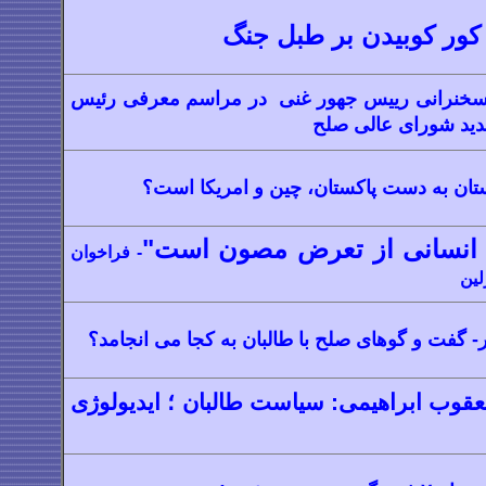
ور کوبیدن بر طبل جنگ
سخنرانی رییس جهور غنی در مراسم معرفی رئیس
دید شورای عالی صلح
تان به دست پاکستان، چین و امریکا است؟
انسانی از تعرض مصون است"
- فراخوان
لین
ر- گفت و گوهای صلح با طالبان به کجا می انجامد؟
یعقوب ابراهیمی: سیاست طالبان ؛ ایدیولوژی