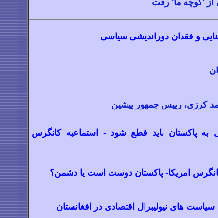
 از 'کوچه ما' رفت
ایی و فقدان دوراندیشی سیاسی
ان
امد کرزی، رییس جمهور پیشین
 به پاکستان باید قطع شود - استماعیه کانگرس
انگرس امریکا- پاکستان دوست است یا دشمن؟
 سیاست های نیولیبرال اقتصادی در افغانستان