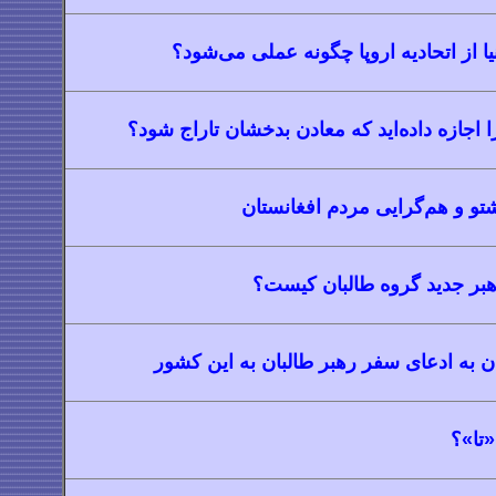
یا از اتحادیه اروپا چگونه عملی می‌شود؟
 اجازه داده‌اید که معادن بدخشان تاراج شود؟
تو و
هم‌گرایی مردم افغانستان
رهبر جدید گروه طالبان کیست؟
ن به ادعای سفر رهبر طالبان به این کشور
«تا»؟