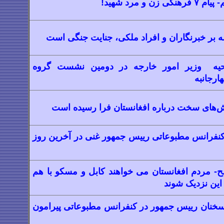
 زن و مرد شهید!
له بر خبرنگاران و افراد ملکی، جنایت جنگی است
تتاحیه وزیر امور خارجه در دومین نشست گروه
ارجانبه
های سخت درباره افغانستان فرا رسیده است
نفرانس مطبوعاتی رییس جمهور غنی در آخرین روز
لح- مردم افغانستان می خواهند کابل و مسکو با هم
 این نزدیک شوند
خنان رییس جمهور در کنفرانس مطبوعاتی پیرامون