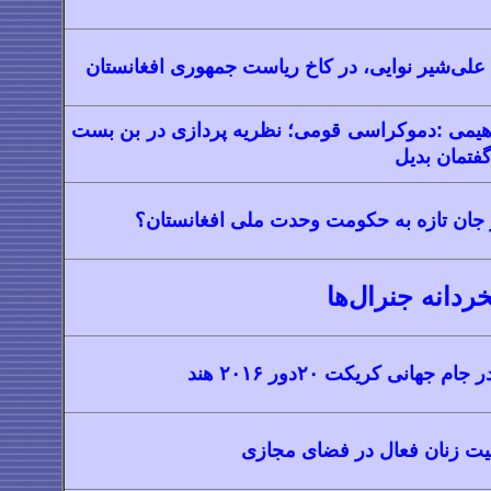
لی‌شیر نوایی، در کاخ ریاست جمهوری افغانستان
یمی :‌
دموکراسی قومی؛ نظریه ‌پردازی در بن‌ بست
تمان بدیل
جان تازه به حکومت وحدت ملی افغانستان؟
خردانه جنرال‌ها
م جهانی کریکت ۲۰دور ۲۰۱۶ هند
ت زنان فعال در فضای مجازی